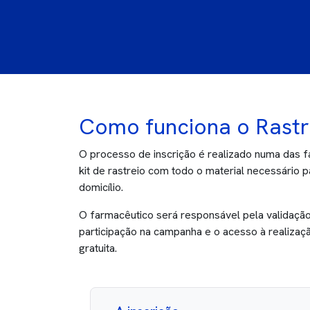
Como funciona o Rastr
O processo de inscrição é realizado numa das 
kit de rastreio com todo o material necessário 
domicílio.
O farmacêutico será responsável pela validação d
participação na campanha e o acesso à realizaçã
gratuita.