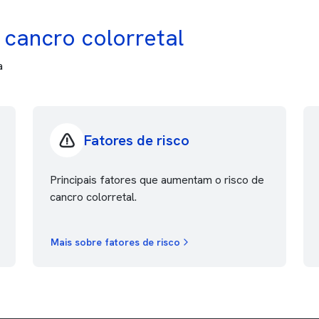
cancro colorretal
a
Fatores de risco
Principais fatores que aumentam o risco de
cancro colorretal.
Mais sobre fatores de risco