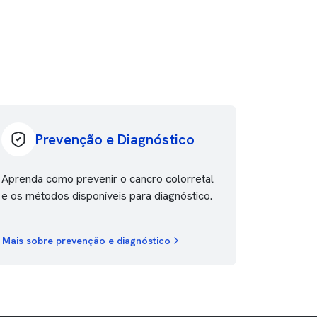
Prevenção e Diagnóstico
Aprenda como prevenir o cancro colorretal
e os métodos disponíveis para diagnóstico.
Mais sobre prevenção e diagnóstico