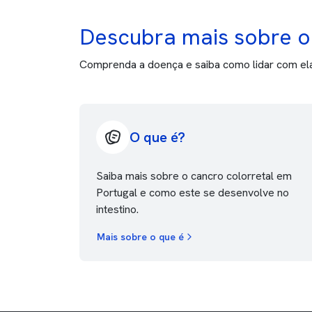
Descubra mais sobre o 
Comprenda a doença e saiba como lidar com el
O que é?
Saiba mais sobre o cancro colorretal em
Portugal e como este se desenvolve no
intestino.
Mais sobre o que é