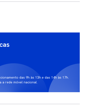
icas
ncionamento das 9h às 13h e das 14h às 17h.
 a rede móvel nacional.