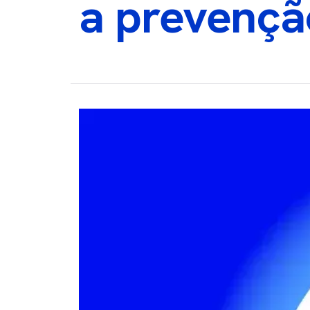
a prevençã