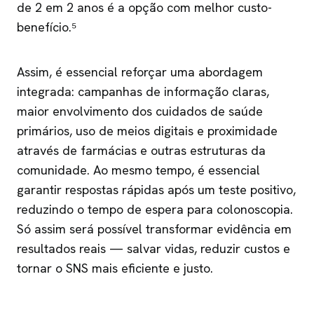
de 2 em 2 anos é a opção com melhor custo-
benefício.⁵
Assim, é essencial reforçar uma abordagem
integrada: campanhas de informação claras,
maior envolvimento dos cuidados de saúde
primários, uso de meios digitais e proximidade
através de farmácias e outras estruturas da
comunidade. Ao mesmo tempo, é essencial
garantir respostas rápidas após um teste positivo,
reduzindo o tempo de espera para colonoscopia.
Só assim será possível transformar evidência em
resultados reais — salvar vidas, reduzir custos e
tornar o SNS mais eficiente e justo.