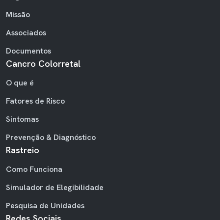
Missão
Associados
Documentos
Cancro Colorretal
O que é
Fatores de Risco
Sintomas
Prevenção & Diagnóstico
Rastreio
Como Funciona
Simulador de Elegibilidade
Pesquisa de Unidades
Redes Sociais