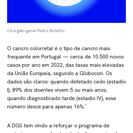
Cirurgião geral Pedro Botelho
O cancro colorretal é o tipo de cancro mais
frequente em Portugal — cerca de 10.500 novos
casos por ano em 2022, das taxas mais elevadas
da União Europeia, segundo a
Globocan
. Os
dados são claros: quando detetado cedo (estadio
I), 89% dos doentes vivem 5 ou mais anos;
quando diagnosticado tarde (estadio IV), esse
número desce para apenas 16%.¹
A DGS tem vindo a reforçar o programa de